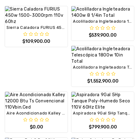
Acolilladora Ingleteadora 1400w 8 1/4in Total
Sierra Caladora FURIUS 450w 1500-3000rpm 110v 60hz
$539,900.00
$109,900.00
Acolilladora Ingleteadora Telescópica 1800w 10in Total
$1,552,900.00
Aire Acondicionado Kalley 12000 Btu Ts Convencional 110Vbin.Ced
Aspiradora 9Gal 5Hp Tanque Poly-Humedo Seco 110V 60Hz Elite
$0.00
$799,900.00