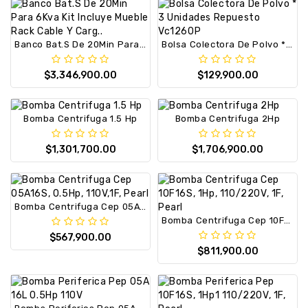
Banco Bat.S De 20Min Para 6Kva Kit Incluye Mueble Rack Cable Y Carg..
Bolsa Colectora De Polvo * 3 Unidades Repuesto Vc1260P
$3,346,900.00
$129,900.00
Bomba Centrifuga 1.5 Hp
Bomba Centrifuga 2Hp
$1,301,700.00
$1,706,900.00
Bomba Centrifuga Cep 05A16S, 0.5Hp, 110V,1F, Pearl
Bomba Centrifuga Cep 10F16S, 1Hp, 110/220V, 1F, Pearl
$567,900.00
$811,900.00