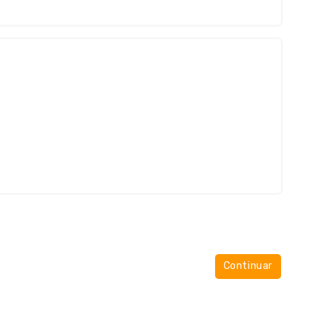
Continuar