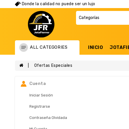
Donde la calidad no puede ser un lujo
ALL CATEGORIES
INICIO
JOTAFI
Ofertas Especiales
Cuenta
Iniciar Sesión
Registrarse
Contraseña Olvidada
Mi Cuenta