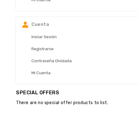
Cuenta
Iniciar Sesión
Registrarse
Contraseña Olvidada
Mi Cuenta
SPECIAL OFFERS
There are no special offer products to list.