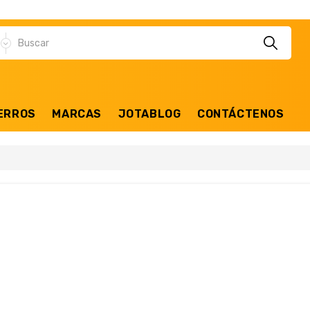
ERROS
MARCAS
JOTABLOG
CONTÁCTENOS