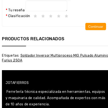
Tu reseña
Clasificación
Continuar
PRODUCTOS RELACIONADOS
Etiquetas:
Soldador Inversor Multiproceso MIG Pulsado Alumini
Furius 250A
JOTAFIERROS
Ferretería técnica especializada en herramientas, equipos
y maquinaria de calidad. Acompañada de expertos con más
de 10 años de experiencia.