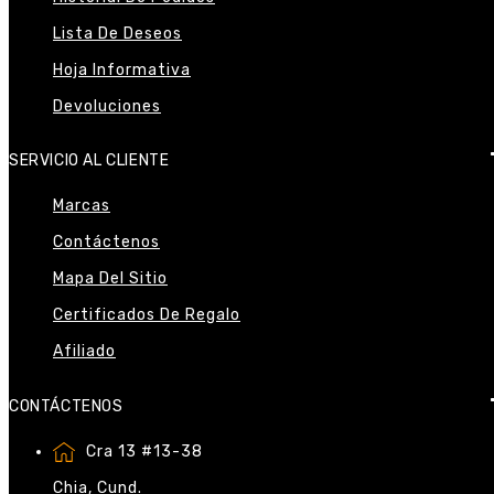
Lista De Deseos
Hoja Informativa
Devoluciones
SERVICIO AL CLIENTE
Marcas
Contáctenos
Mapa Del Sitio
Certificados De Regalo
Afiliado
CONTÁCTENOS
Cra 13 #13-38
Chia, Cund.