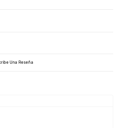
cribe Una Reseña