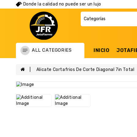
Donde la calidad no puede ser un lujo
ALL CATEGORIES
INICIO
JOTAFI
Alicate Cortafrios De Corte Diagonal 7in Total