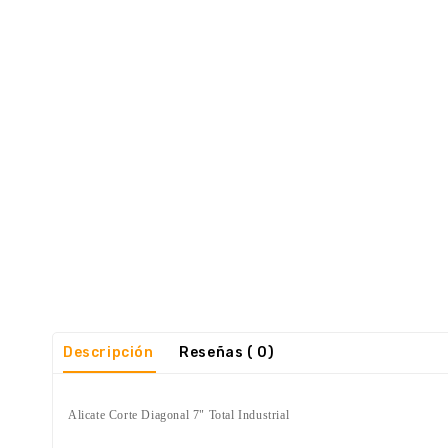
Descripción
Reseñas ( 0)
Alicate Corte Diagonal 7" Total Industrial