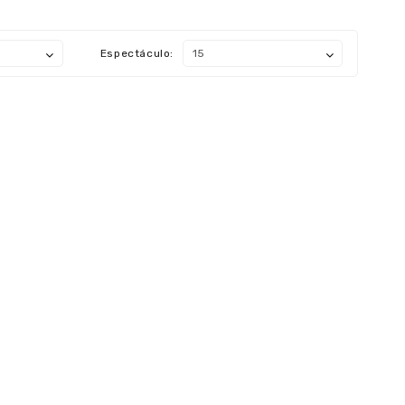
Espectáculo: