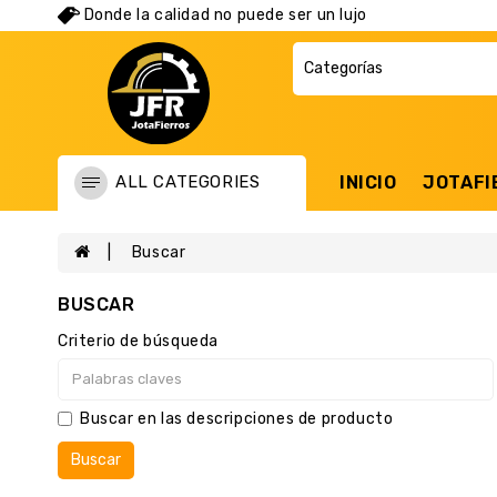
Donde la calidad no puede ser un lujo
ALL CATEGORIES
INICIO
JOTAFI
Buscar
BUSCAR
Criterio de búsqueda
Buscar en las descripciones de producto