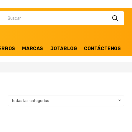
ERROS
MARCAS
JOTABLOG
CONTÁCTENOS