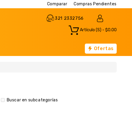
Comparar
Compras Pendientes
321 2332756
Artículo (s) - $0.00
Ofertas
Buscar en subcategorías